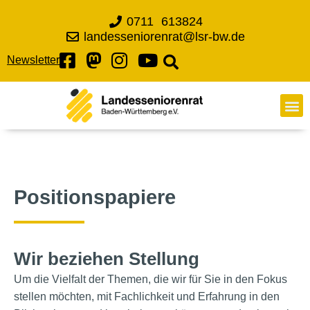
0711 613824
landesseniorenrat@lsr-bw.de
Newsletter
Positionspapiere
Wir beziehen Stellung
Um die Vielfalt der Themen, die wir für Sie in den Fokus
stellen möchten, mit Fachlichkeit und Erfahrung in den