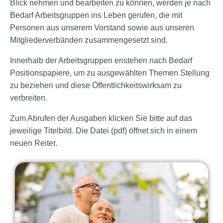
Blick nehmen und bearbeiten zu können, werden je nach
Bedarf Arbeitsgruppen ins Leben gerufen, die mit
Personen aus unserem Vorstand sowie aus unseren
Mitgliederverbänden zusammengesetzt sind.
Innerhalb der Arbeitsgruppen enstehen nach Bedarf
Positionspapiere, um zu ausgewählten Themen Stellung
zu beziehen und diese Öffentlichkeitswirksam zu
verbreiten.
Zum Abrufen der Ausgaben klicken Sie bitte auf das
jeweilige Titelbild. Die Datei (pdf) öffnet sich in einem
neuen Reiter.