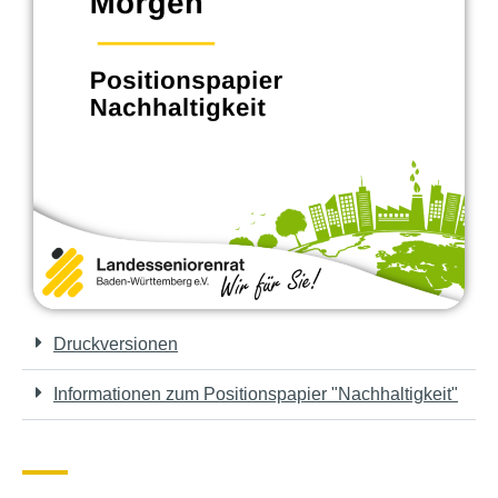
Druckversionen
Informationen zum Positionspapier "Nachhaltigkeit"