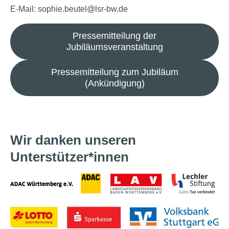
E-Mail: sophie.beutel@lsr-bw.de
Pressemitteilung der
Jubiläumsveranstaltung
Pressemitteilung zum Jubiläum
(Ankündigung)
Wir danken unseren
Unterstützer*innen