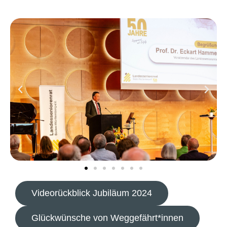
Videorückblick Jubiläum 2024
Glückwünsche von Weggefährt*innen