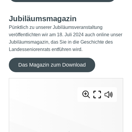
Jubiläumsmagazin
Pünktlich zu unserer Jubiläumsveranstaltung
veröffentlichten wir am 18. Juli 2024 auch online unser
Jubiläumsmagazin, das Sie in die Geschichte des
Landesseniorenrats entführen wird.
Das Magazin zum Download