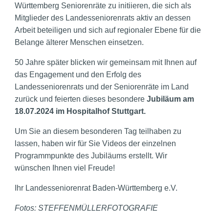
Württemberg Seniorenräte zu initiieren, die sich als
Mitglieder des Landesseniorenrats aktiv an dessen
Arbeit beteiligen und sich auf regionaler Ebene für die
Belange älterer Menschen einsetzen.
50 Jahre später blicken wir gemeinsam mit Ihnen auf
das Engagement und den Erfolg des
Landesseniorenrats und der Seniorenräte im Land
zurück und feierten dieses besondere
Jubiläum
am
18.07.2024 im Hospitalhof Stuttgart.
Um Sie an diesem besonderen Tag teilhaben zu
lassen, haben wir für Sie Videos der einzelnen
Programmpunkte des Jubiläums erstellt. Wir
wünschen Ihnen viel Freude!
Ihr Landesseniorenrat Baden-Württemberg e.V.
Fotos:
STEFFENMÜLLERFOTOGRAFIE