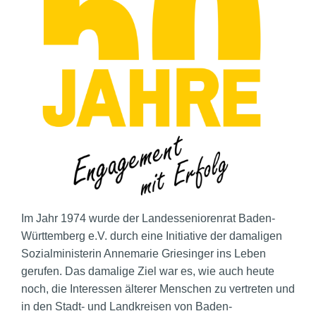
Im Jahr 1974 wurde der Landesseniorenrat Baden-
Württemberg e.V. durch eine Initiative der damaligen
Sozialministerin Annemarie Griesinger ins Leben
gerufen. Das damalige Ziel war es, wie auch heute
noch, die Interessen älterer Menschen zu vertreten und
in den Stadt- und Landkreisen von Baden-