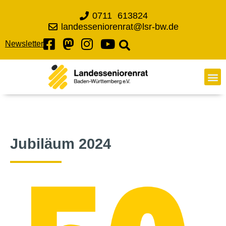
0711 613824
landesseniorenrat@lsr-bw.de
Newsletter
Jubiläum 2024