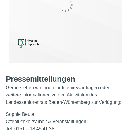
Pressemitteilungen
Gerne stehen wir Ihnen für Interviewanfragen oder
weitere Informationen zu den Aktivitäten des
Landesseniorenrats Baden-Württemberg zur Verfügung:
Sophie Beutel
Öffentlichkeitsarbeit & Veranstaltungen
Tel: 0151 – 18 45 41 38