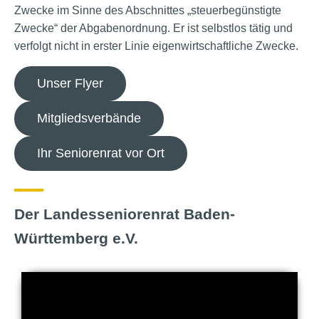
Zwecke im Sinne des Abschnittes „steuerbegünstigte
Zwecke“ der Abgabenordnung. Er ist selbstlos tätig und
verfolgt nicht in erster Linie eigenwirtschaftliche Zwecke.
Unser Flyer
Mitgliedsverbände
Ihr Seniorenrat vor Ort
Der Landesseniorenrat Baden-
Württemberg e.V.