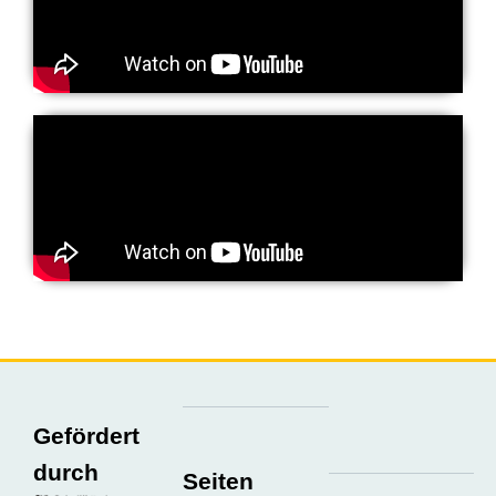
Gefördert
durch
Seiten