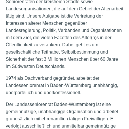
Seniorenräten der kreisfreien Städte sowie
Landesorganisationen, die auf dem Gebiet der Altenarbeit
tätig sind. Unsere Aufgabe ist die Vertretung der
Interessen älterer Menschen gegenüber
Landesregierung, Politik, Verbänden und Organisationen
mit dem Ziel, die vielen Facetten des Alter(n)s in der
Öffentlichkeit zu verankern. Dabei geht es um
gesellschaftliche Teilhabe, Selbstbestimmung und
Sicherheit der fast 3 Millionen Menschen über 60 Jahre
im Südwesten Deutschlands.
1974 als Dachverband gegründet, arbeitet der
Landesseniorenrat in Baden-Württemberg unabhängig,
überparteilich und überkonfessionell.
Der Landesseniorenrat Baden-Württemberg ist eine
gemeinnützige, unabhängige Organisation und arbeitet
grundsätzlich mit ehrenamtlich tätigen Freiwilligen. Er
verfolgt ausschließlich und unmittelbar gemeinnützige