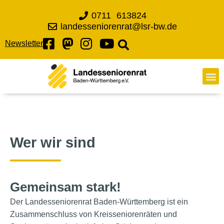
0711 613824
landesseniorenrat@lsr-bw.de
Newsletter
Wer wir sind
Gemeinsam stark!
Der Landesseniorenrat Baden-Württemberg ist ein
Zusammenschluss von Kreisseniorenräten und