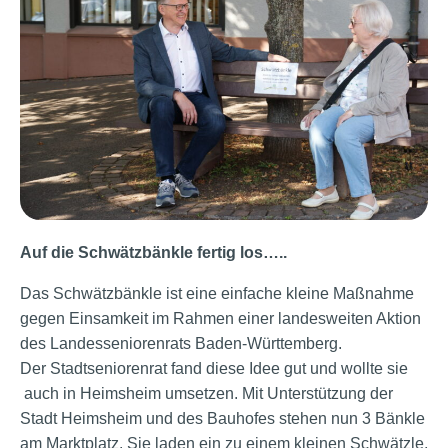
Auf die Schwätzbänkle fertig los…..
Das Schwätzbänkle ist eine einfache kleine Maßnahme
gegen Einsamkeit im Rahmen einer landesweiten Aktion
des Landesseniorenrats Baden-Württemberg.
Der Stadtseniorenrat fand diese Idee gut und wollte sie
auch in Heimsheim umsetzen. Mit Unterstützung der
Stadt Heimsheim und des Bauhofes stehen nun 3 Bänkle
am Marktplatz. Sie laden ein zu einem kleinen Schwätzle,