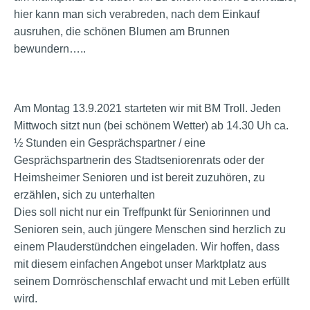
hier kann man sich verabreden, nach dem Einkauf
ausruhen, die schönen Blumen am Brunnen
bewundern…..
Am Montag 13.9.2021 starteten wir mit BM Troll. Jeden
Mittwoch sitzt nun (bei schönem Wetter) ab 14.30 Uh ca.
½ Stunden ein Gesprächspartner / eine
Gesprächspartnerin des Stadtseniorenrats oder der
Heimsheimer Senioren und ist bereit zuzuhören, zu
erzählen, sich zu unterhalten
Dies soll nicht nur ein Treffpunkt für Seniorinnen und
Senioren sein, auch jüngere Menschen sind herzlich zu
einem Plauderstündchen eingeladen. Wir hoffen, dass
mit diesem einfachen Angebot unser Marktplatz aus
seinem Dornröschenschlaf erwacht und mit Leben erfüllt
wird.