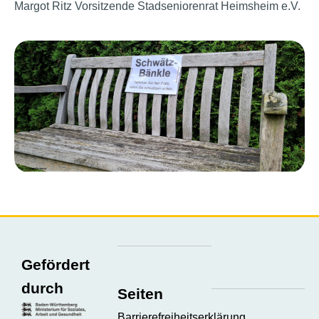
Margot Ritz Vorsitzende Stadseniorenrat Heimsheim e.V.
Gefördert
durch
Seiten
Barrierefreiheitserklärung