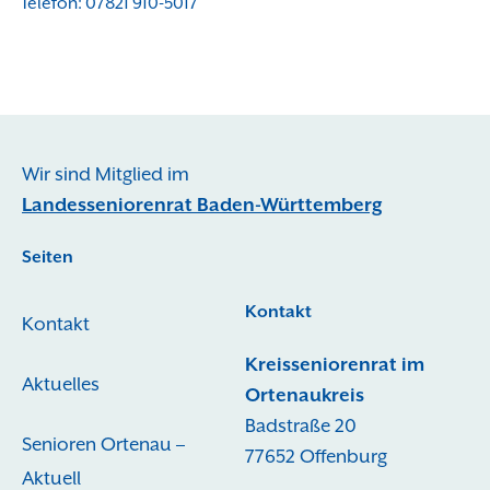
Telefon: 07821 910-5017
Wir sind Mitglied im
Landesseniorenrat Baden-Württemberg
Seiten
Kontakt
Kontakt
Kreisseniorenrat im
Aktuelles
Ortenaukreis
Badstraße 20
Senioren Ortenau –
77652 Offenburg
Aktuell