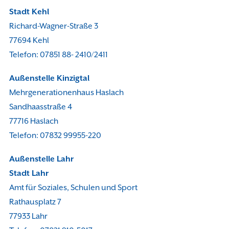
Stadt Kehl
Richard-Wagner-Straße 3
77694 Kehl
Telefon: 07851 88- 2410/2411
Außenstelle Kinzigtal
Mehrgenerationenhaus Haslach
Sandhaasstraße 4
77716 Haslach
Telefon: 07832 99955-220
Außenstelle Lahr
Stadt Lahr
Amt für Soziales, Schulen und Sport
Rathausplatz 7
77933 Lahr