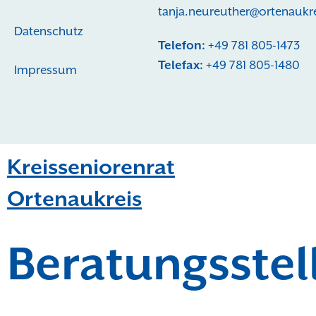
tanja.neureuther@ortenaukr
Datenschutz
Telefon:
+49 781 805-1473
Telefax:
+49 781 805-1480
Impressum
Kreisseniorenrat
Ortenaukreis
Beratungsstel