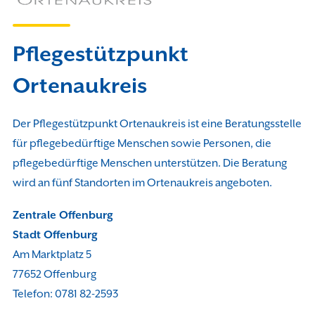
Kontakt
Pflegestützpunkt
Ortenaukreis
Der Pflegestützpunkt Ortenaukreis ist eine Beratungsstelle
für pflegebedürftige Menschen sowie Personen, die
pflegebedürftige Menschen unterstützen. Die Beratung
wird an fünf Standorten im Ortenaukreis angeboten.
Zentrale Offenburg
Stadt Offenburg
Am Marktplatz 5
77652 Offenburg
Telefon: 0781 82-2593